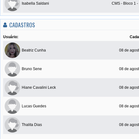
Isabella Saldani
CMS - Bloco 1 
CADASTROS
Usuário:
Cada
Beatriz Cunha
08 de agost
Bruno Sene
08 de agost
Hiane Cavalini Leck
08 de agost
Lucas Guedes
08 de agost
Thalita Dias
08 de agost