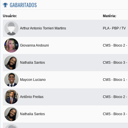
GABARITADOS
Usuário:
Matéria:
Arthur Antonio Torrieri Martins
PLA - PBP / TV
Giovanna Andouni
CMS - Bloco 2 
Nathalia Santos
CMS - Bloco 3 
Maycon Luciano
CMS - Bloco 1 
Antônio Freitas
CMS - Bloco 2 
Nathalia Santos
CMS - Bloco 3 